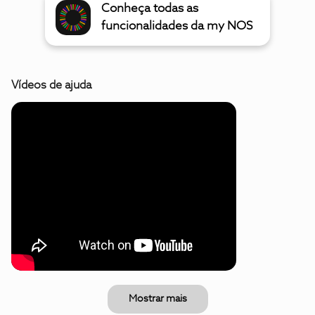
Conheça todas as
funcionalidades da my NOS
Vídeos de ajuda
Mostrar mais