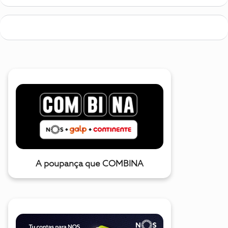
A poupança que COMBINA