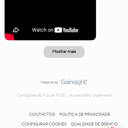
Mostrar mais
Condições do Fórum NOS
Accessibility statement
CONTACTOS
POLÍTICA DE PRIVACIDADE
CONFIGURAR COOKIES
QUALIDADE DE SERVIÇO