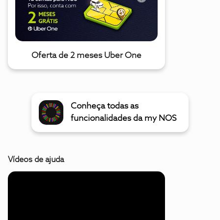
Oferta de 2 meses Uber One
Conheça todas as
funcionalidades da my NOS
Vídeos de ajuda