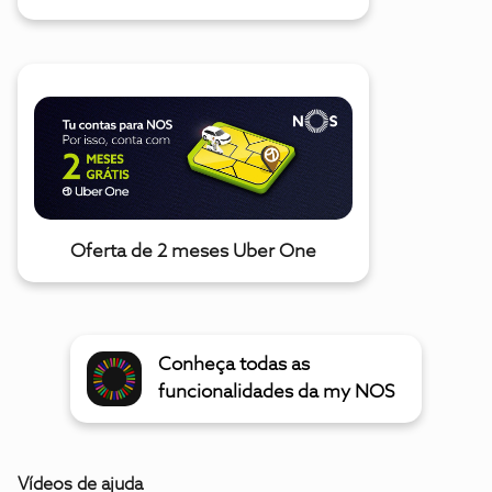
Oferta de 2 meses Uber One
Conheça todas as
funcionalidades da my NOS
Vídeos de ajuda