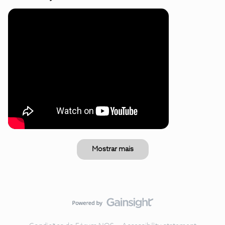
Mostrar mais