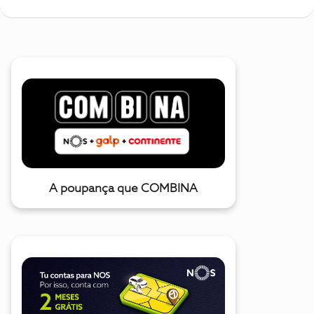
A poupança que COMBINA