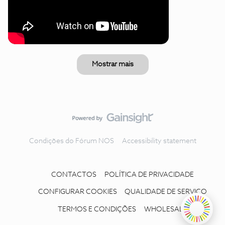
Mostrar mais
Condições do Fórum NOS
Accessibility statement
CONTACTOS
POLÍTICA DE PRIVACIDADE
CONFIGURAR COOKIES
QUALIDADE DE SERVIÇO
TERMOS E CONDIÇÕES
WHOLESALE