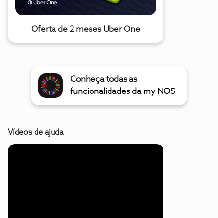
Oferta de 2 meses Uber One
Conheça todas as
funcionalidades da my NOS
Vídeos de ajuda