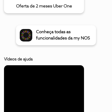
Oferta de 2 meses Uber One
Conheça todas as
funcionalidades da my NOS
Vídeos de ajuda