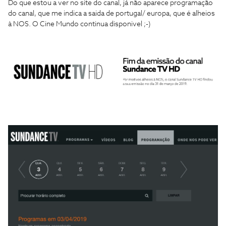
Do que estou a ver no site do canal, já não aparece programação
do canal, que me indica a saida de portugal/ europa, que é alheios
à NOS. O Cine Mundo continua disponivel ;-)