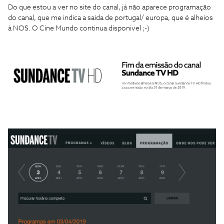
Do que estou a ver no site do canal, já não aparece programação
do canal, que me indica a saida de portugal/ europa, que é alheios
à NOS. O Cine Mundo continua disponivel ;-)