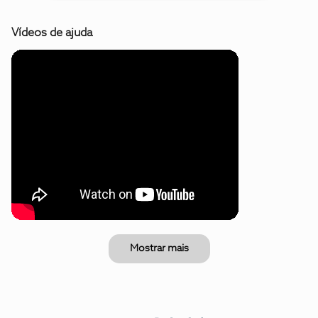
Vídeos de ajuda
Mostrar mais