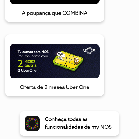
A poupança que COMBINA
Oferta de 2 meses Uber One
Conheça todas as
funcionalidades da my NOS