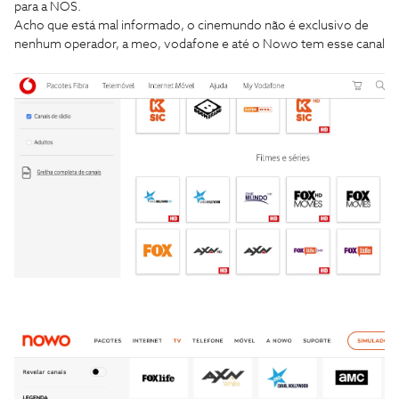
para a NOS.
Acho que está mal informado, o cinemundo não é exclusivo de
nenhum operador, a meo, vodafone e até o Nowo tem esse canal