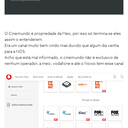
O Cinemundo é propriedade da Meo, por isso só termina se eles
assim o entenderem.
Era um canal muito bem vindo mas duvido que algum dia venha
para a NOS.
Acho que está mal informado, o cinemundo não é exclusivo de
nenhum operador, a meo, vodafone e até o Nowo tem esse canal