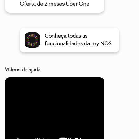
Oferta de 2 meses Uber One
Conheça todas as
funcionalidades da my NOS
Vídeos de ajuda