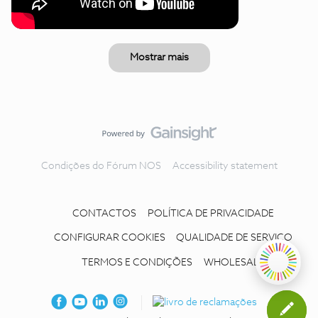
Mostrar mais
Condições do Fórum NOS
Accessibility statement
CONTACTOS
POLÍTICA DE PRIVACIDADE
CONFIGURAR COOKIES
QUALIDADE DE SERVIÇO
TERMOS E CONDIÇÕES
WHOLESALE