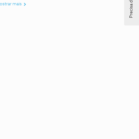
Precisa de ajuda?
ostrar mais