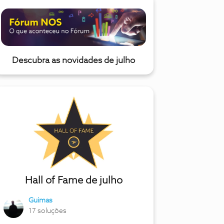
Descubra as novidades de julho
Hall of Fame de julho
Guimas
17 soluções