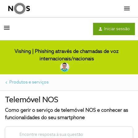
Menu
Iniciar sessão
Vishing | Phishing através de chamadas de voz
internacionais/nacionais
Produtos e serviços
Telemóvel NOS
Como gerir o serviço de telemóvel NOS e conhecer as
funcionalidades do seu smartphone