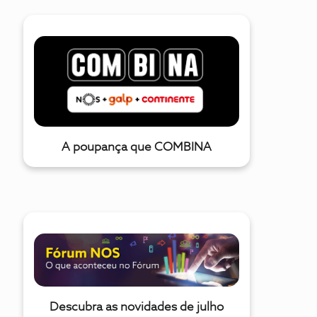
A poupança que COMBINA
Descubra as novidades de julho