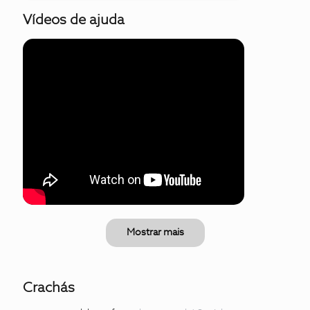
Vídeos de ajuda
Mostrar mais
Crachás