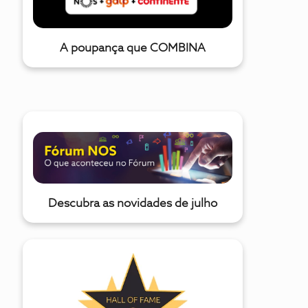
A poupança que COMBINA
Descubra as novidades de julho