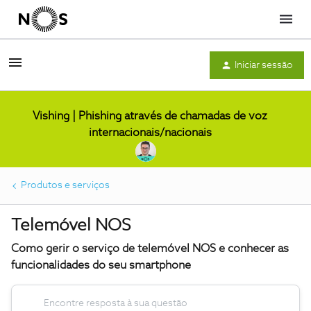
Menu
Iniciar sessão
Vishing | Phishing através de chamadas de voz
internacionais/nacionais
Produtos e serviços
Telemóvel NOS
Como gerir o serviço de telemóvel NOS e conhecer as
funcionalidades do seu smartphone