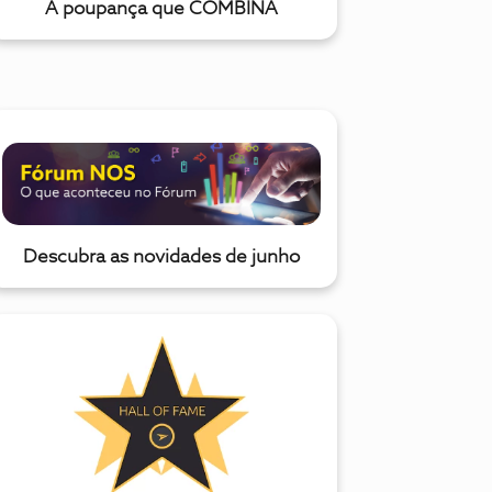
A poupança que COMBINA
Descubra as novidades de junho