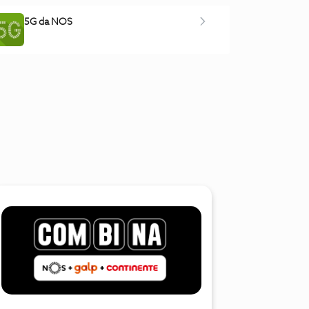
5G da NOS