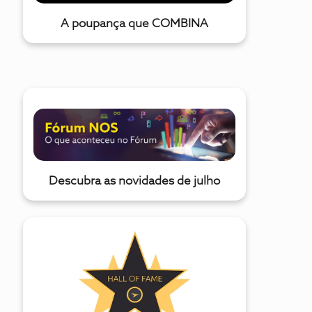
A poupança que COMBINA
Descubra as novidades de julho