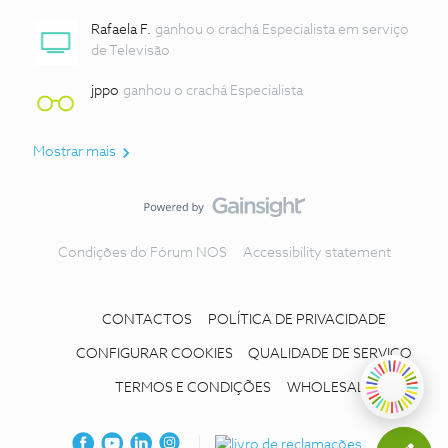
Rafaela F.
ganhou o crachá Especialista em serviço
de Televisão
jppo
ganhou o crachá Especialista
Mostrar mais
Condições do Fórum NOS
Accessibility statement
CONTACTOS
POLÍTICA DE PRIVACIDADE
CONFIGURAR COOKIES
QUALIDADE DE SERVIÇO
TERMOS E CONDIÇÕES
WHOLESALE