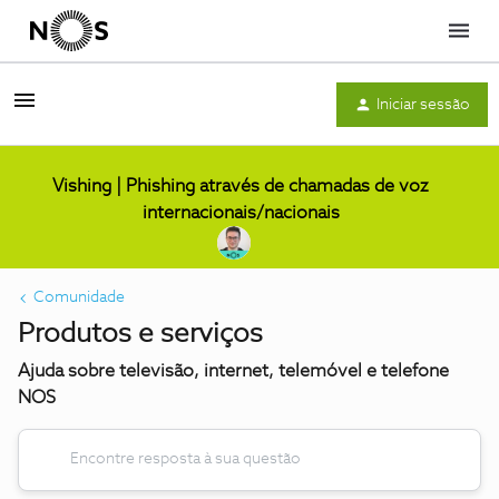
Menu
Iniciar sessão
Vishing | Phishing através de chamadas de voz
internacionais/nacionais
Comunidade
Produtos e serviços
Ajuda sobre televisão, internet, telemóvel e telefone
NOS