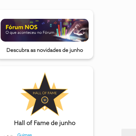
Descubra as novidades de junho
Hall of Fame de junho
Guimas