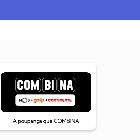
A poupança que COMBINA