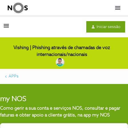
Menu
Iniciar sessão
Vishing | Phishing através de chamadas de voz
internacionais/nacionais
APPs
my NOS
Como gerir a sua conta e serviços NOS, consultar e pagar
faturas e obter apoio a cliente grátis, na app my NOS