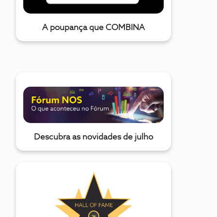
A poupança que COMBINA
Descubra as novidades de julho