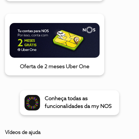
Oferta de 2 meses Uber One
Conheça todas as
funcionalidades da my NOS
Vídeos de ajuda