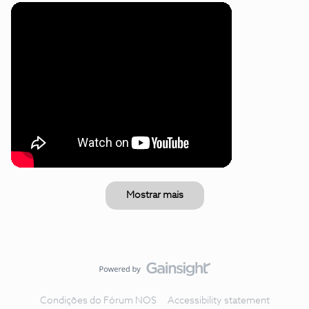
Mostrar mais
Condições do Fórum NOS
Accessibility statement