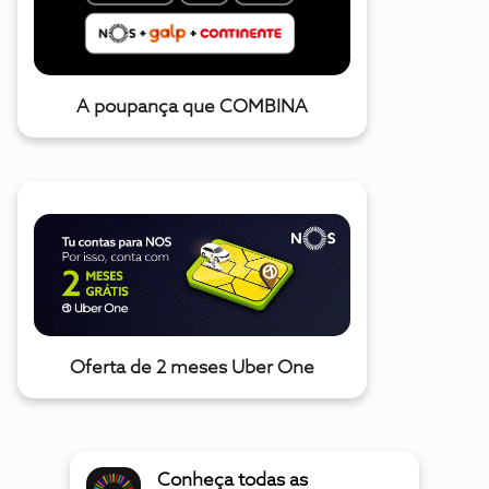
A poupança que COMBINA
Oferta de 2 meses Uber One
Conheça todas as