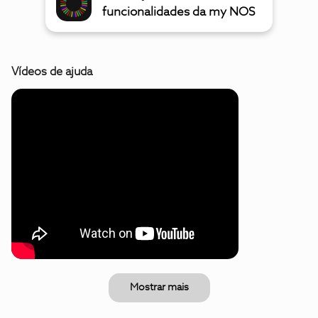
funcionalidades da my NOS
Vídeos de ajuda
Mostrar mais