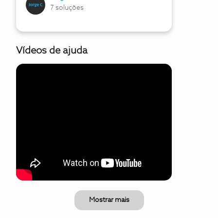
7 soluções
Vídeos de ajuda
Mostrar mais