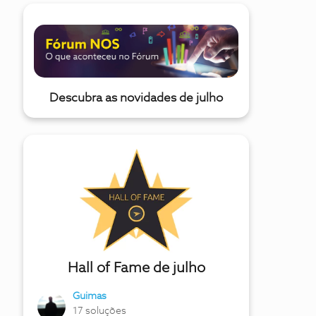
Descubra as novidades de julho
Hall of Fame de julho
Guimas
17 soluções