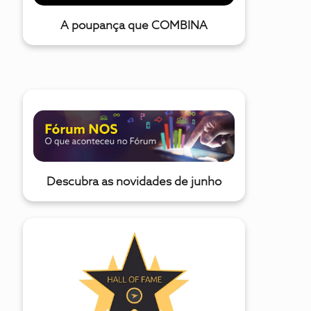
A poupança que COMBINA
Descubra as novidades de junho