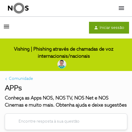
Menu
Iniciar sessão
Vishing | Phishing através de chamadas de voz
internacionais/nacionais
Comunidade
APPs
Conheça as Apps NOS, NOS TV, NOS Net e NOS
Cinemas e muito mais. Obtenha ajuda e deixe sugestões