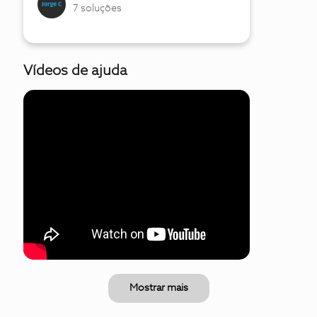
7 soluções
Vídeos de ajuda
Mostrar mais