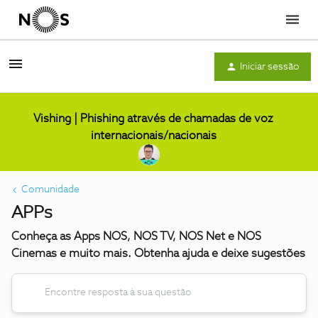
Menu
Iniciar sessão
Vishing | Phishing através de chamadas de voz
internacionais/nacionais
Comunidade
APPs
Conheça as Apps NOS, NOS TV, NOS Net e NOS
Cinemas e muito mais. Obtenha ajuda e deixe sugestões